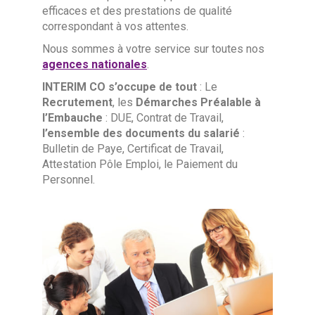
efficaces et des prestations de qualité
correspondant à vos attentes.
Nous sommes à votre service sur toutes nos
agences nationales
.
INTERIM CO s’occupe de tout
: Le
Recrutement
, les
Démarches Préalable à
l’Embauche
: DUE, Contrat de Travail,
l’ensemble des documents du salarié
:
Bulletin de Paye, Certificat de Travail,
Attestation Pôle Emploi, le Paiement du
Personnel.