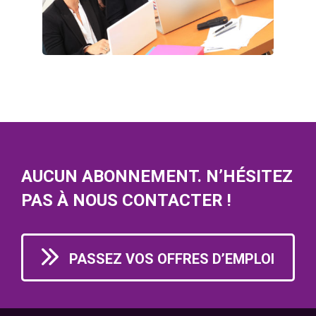
AUCUN ABONNEMENT. N’HÉSITEZ
PAS À NOUS CONTACTER !
PASSEZ VOS OFFRES D’EMPLOI