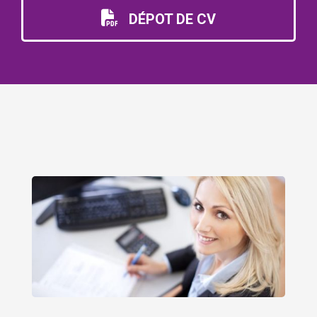
DÉPOT DE CV