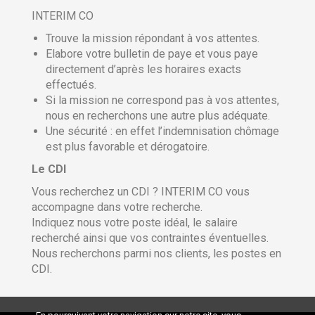
INTERIM CO
Trouve la mission répondant à vos attentes.
Elabore votre bulletin de paye et vous paye
directement d’après les horaires exacts
effectués.
Si la mission ne correspond pas à vos attentes,
nous en recherchons une autre plus adéquate.
Une sécurité : en effet l’indemnisation chômage
est plus favorable et dérogatoire.
Le CDI
Vous recherchez un CDI ? INTERIM CO vous
accompagne dans votre recherche.
Indiquez nous votre poste idéal, le salaire
recherché ainsi que vos contraintes éventuelles.
Nous recherchons parmi nos clients, les postes en
CDI.