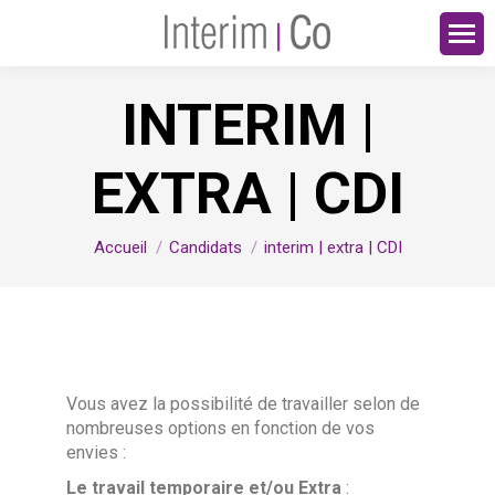
INTERIM |
EXTRA | CDI
Vous êtes ici :
Accueil
Candidats
interim | extra | CDI
Vous avez la possibilité de travailler selon de
nombreuses options en fonction de vos
envies :
Le travail temporaire et/ou Extra
: