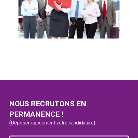
NOUS RECRUTONS EN
PERMANENCE !
(Déposer rapidement votre candidature)