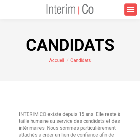
CANDIDATS
Vous êtes ici :
Accueil
Candidats
INTERIM CO existe depuis 15 ans. Elle reste à
taille humaine au service des candidats et des
intérimaires. Nous sommes particulièrement
attachés à créer un lien de confiance afin de