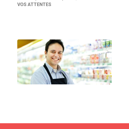
VOS ATTENTES