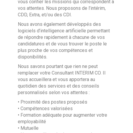
vous confier les missions qui correspondent à
vos attentes. Nous proposons de l’intérim,
CDD, Extra, et/ou des CDI.
Nous avons également développés des
logiciels d’intelligence artificielle permettant
de répondre rapidement à chacune de vos
candidatures et de vous trouver le poste le
plus proche de vos compétences et
disponibilités.
Nous savons pourtant que rien ne peut
remplacer votre Consultant INTERIM CO. Il
vous accueillera et vous apportera au
quotidien des services et des conseils
personnalisés selon vos attentes :
• Proximité des postes proposés
• Compétences valorisées
• Formation adéquate pour augmenter votre
employabilité
• Mutuelle