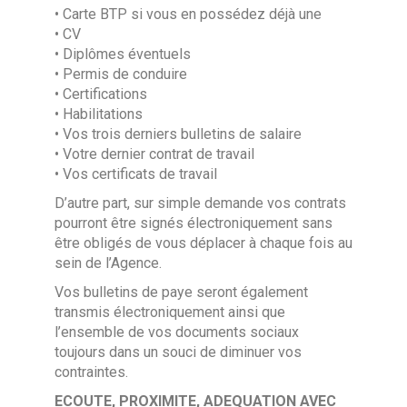
• Carte BTP si vous en possédez déjà une
• CV
• Diplômes éventuels
• Permis de conduire
• Certifications
• Habilitations
• Vos trois derniers bulletins de salaire
• Votre dernier contrat de travail
• Vos certificats de travail
D’autre part, sur simple demande vos contrats
pourront être signés électroniquement sans
être obligés de vous déplacer à chaque fois au
sein de l’Agence.
Vos bulletins de paye seront également
transmis électroniquement ainsi que
l’ensemble de vos documents sociaux
toujours dans un souci de diminuer vos
contraintes.
ECOUTE, PROXIMITE, ADEQUATION AVEC