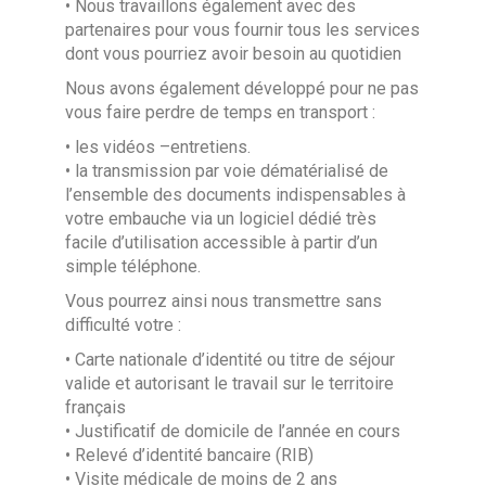
• Nous travaillons également avec des
partenaires pour vous fournir tous les services
dont vous pourriez avoir besoin au quotidien
Nous avons également développé pour ne pas
vous faire perdre de temps en transport :
• les vidéos –entretiens.
• la transmission par voie dématérialisé de
l’ensemble des documents indispensables à
votre embauche via un logiciel dédié très
facile d’utilisation accessible à partir d’un
simple téléphone.
Vous pourrez ainsi nous transmettre sans
difficulté votre :
• Carte nationale d’identité ou titre de séjour
valide et autorisant le travail sur le territoire
français
• Justificatif de domicile de l’année en cours
• Relevé d’identité bancaire (RIB)
• Visite médicale de moins de 2 ans